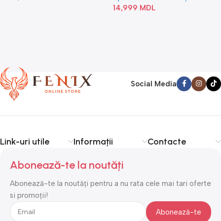
14,999
MDL
Social Media
Link-uri utile
Informații
Contacte
Abonează-te la noutăți
Abonează-te la noutăți pentru a nu rata cele mai tari oferte
si promoții!