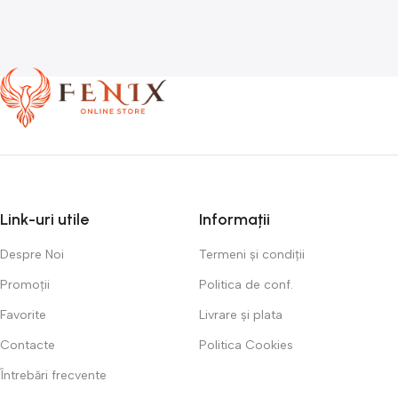
Link-uri utile
Informații
Despre Noi
Termeni și condiții
Promoții
Politica de conf.
Favorite
Livrare și plata
Contacte
Politica Cookies
Întrebări frecvente