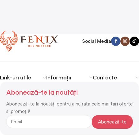
Social Media
Link-uri utile
Informații
Contacte
Abonează-te la noutăți
Abonează-te la noutăți pentru a nu rata cele mai tari oferte
si promoții!