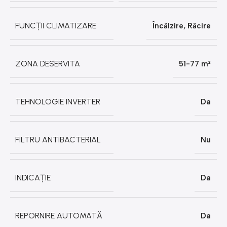
FUNCȚII CLIMATIZARE
Încălzire
,
Răcire
ZONA DESERVITA
51-77 m²
TEHNOLOGIE INVERTER
Da
FILTRU ANTIBACTERIAL
Nu
INDICAȚIE
Da
REPORNIRE AUTOMATĂ
Da