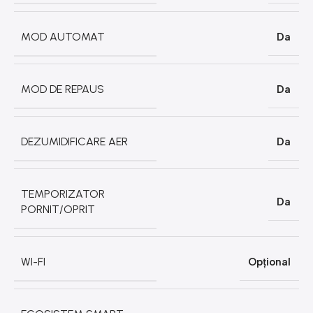
MOD AUTOMAT
Da
MOD DE REPAUS
Da
DEZUMIDIFICARE AER
Da
TEMPORIZATOR
Da
PORNIT/OPRIT
WI-FI
Opțional