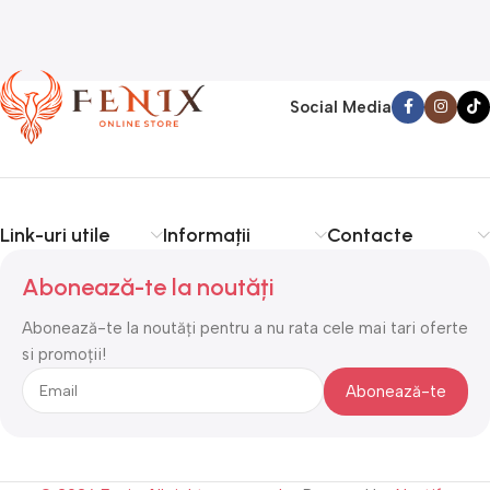
Social Media
Link-uri utile
Informații
Contacte
Abonează-te la noutăți
Abonează-te la noutăți pentru a nu rata cele mai tari oferte
si promoții!