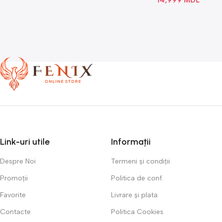
Link-uri utile
Informații
Despre Noi
Termeni și condiții
Promoții
Politica de conf.
Favorite
Livrare și plata
Contacte
Politica Cookies