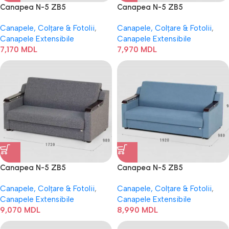
Canapea N-5 ZB5
Canapea N-5 ZB5
Canapele, Colțare & Fotolii
,
Canapele, Colțare & Fotolii
,
Canapele Extensibile
Canapele Extensibile
7,170
MDL
7,970
MDL
Canapea N-5 ZB5
Canapea N-5 ZB5
Canapele, Colțare & Fotolii
,
Canapele, Colțare & Fotolii
,
Canapele Extensibile
Canapele Extensibile
9,070
MDL
8,990
MDL