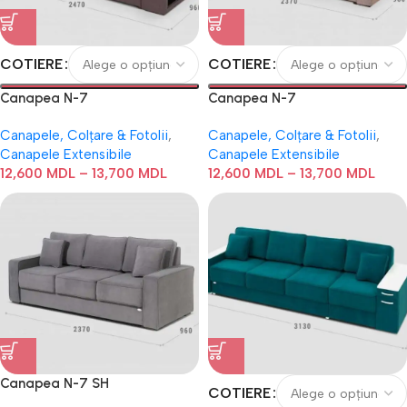
COTIERE
COTIERE
Canapea N-7
Canapea N-7
Canapele, Colțare & Fotolii
,
Canapele, Colțare & Fotolii
,
Canapele Extensibile
Canapele Extensibile
12,600
MDL
–
13,700
MDL
12,600
MDL
–
13,700
MDL
Canapea N-7 SH
COTIERE