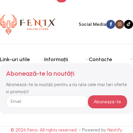
Social Media
Link-uri utile
Informații
Contacte
Abonează-te la noutăți
Abonează-te la noutăți pentru a nu rata cele mai tari oferte
si promoții!
© 2026 Fenix. All rights reserved.
- Powered by
Nextify