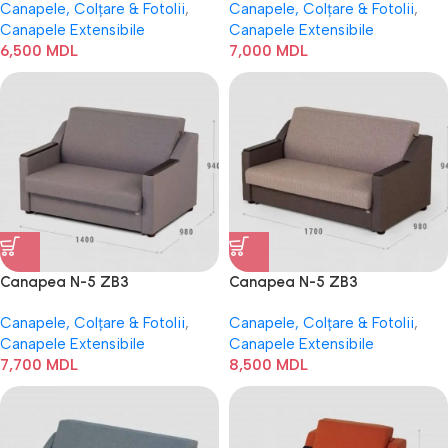
Canapele, Colțare & Fotolii
,
Canapele, Colțare & Fotolii
,
Canapele Extensibile
Canapele Extensibile
6,500
MDL
7,000
MDL
Canapea N-5 ZB3
Canapea N-5 ZB3
Canapele, Colțare & Fotolii
,
Canapele, Colțare & Fotolii
,
Canapele Extensibile
Canapele Extensibile
7,700
MDL
8,500
MDL