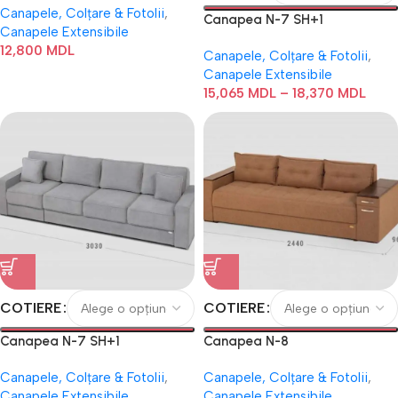
Canapele, Colțare & Fotolii
,
Canapea N-7 SH+1
Canapele Extensibile
12,800
MDL
Canapele, Colțare & Fotolii
,
Canapele Extensibile
15,065
MDL
–
18,370
MDL
COTIERE
COTIERE
Canapea N-7 SH+1
Canapea N-8
Canapele, Colțare & Fotolii
,
Canapele, Colțare & Fotolii
,
Canapele Extensibile
Canapele Extensibile