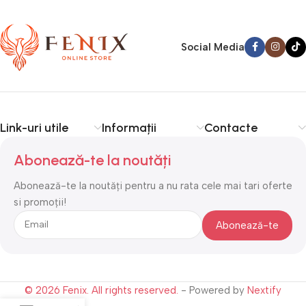
Social Media
Link-uri utile
Informații
Contacte
Abonează-te la noutăți
Abonează-te la noutăți pentru a nu rata cele mai tari oferte
si promoții!
© 2026 Fenix. All rights reserved.
- Powered by
Nextify