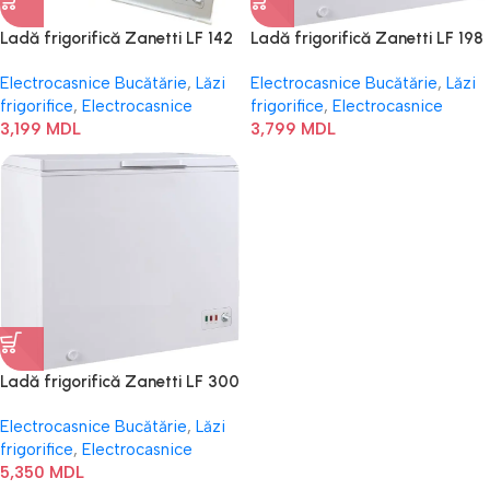
Ladă frigorifică Zanetti LF 142
Ladă frigorifică Zanetti LF 198
A+
A+
Electrocasnice Bucătărie
,
Lăzi
Electrocasnice Bucătărie
,
Lăzi
frigorifice
,
Electrocasnice
frigorifice
,
Electrocasnice
3,199
MDL
3,799
MDL
Ladă frigorifică Zanetti LF 300
A+
Electrocasnice Bucătărie
,
Lăzi
frigorifice
,
Electrocasnice
5,350
MDL