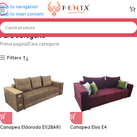
Skip to navigation
Skip to main content
Fără categorie
Prima pagină
Fără categorie
Filters
Canapea Eldorado E1(2BAR)
Canapea Elvis E4