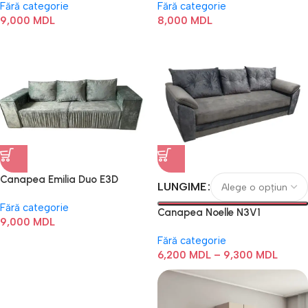
Fără categorie
Fără categorie
9,000
MDL
8,000
MDL
Canapea Emilia Duo E3D
LUNGIME
Fără categorie
Canapea Noelle N3V1
9,000
MDL
Fără categorie
6,200
MDL
–
9,300
MDL