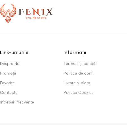
Link-uri utile
Informații
Despre Noi
Termeni și condiții
Promoții
Politica de conf.
Favorite
Livrare și plata
Contacte
Politica Cookies
Întrebări frecvente