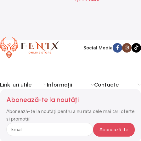
Social Media
Link-uri utile
Informații
Contacte
Abonează-te la noutăți
Abonează-te la noutăți pentru a nu rata cele mai tari oferte
si promoții!