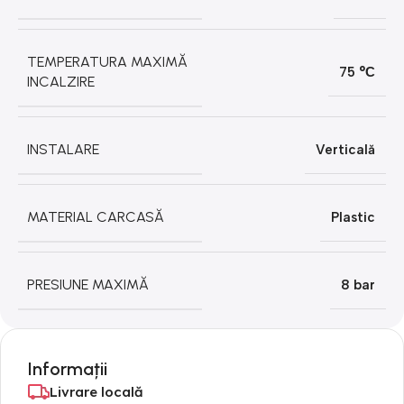
TEMPERATURA MAXIMĂ
75 °С
INCALZIRE
INSTALARE
Verticală
MATERIAL CARCASĂ
Plastic
PRESIUNE MAXIMĂ
8 bar
Informații
Livrare locală