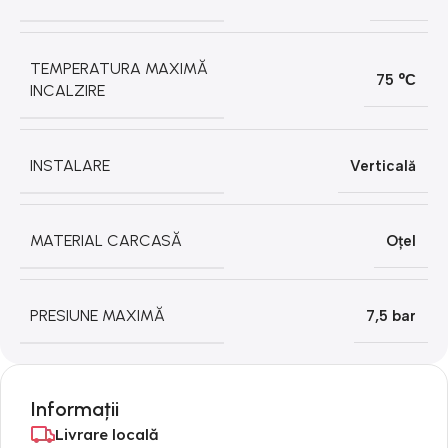
TEMPERATURA MAXIMĂ
75 °С
INCALZIRE
INSTALARE
Verticală
MATERIAL CARCASĂ
Oțel
PRESIUNE MAXIMĂ
7,5 bar
Informații
Livrare locală