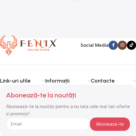
Social Media
Link-uri utile
Informații
Contacte
Abonează-te la noutăți
Abonează-te la noutăți pentru a nu rata cele mai tari oferte
si promoții!