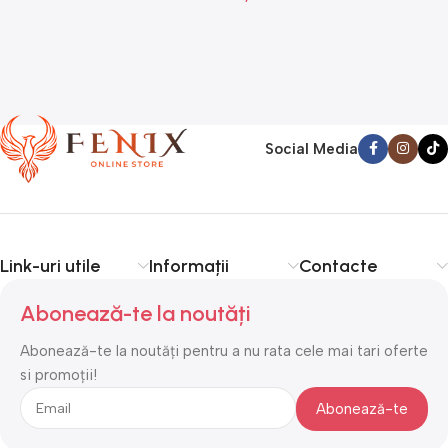
Social Media
Link-uri utile
Informații
Contacte
Abonează-te la noutăți
Abonează-te la noutăți pentru a nu rata cele mai tari oferte
si promoții!