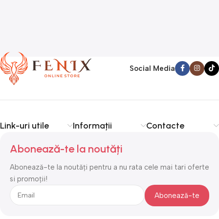
Social Media
Link-uri utile
Informații
Contacte
Abonează-te la noutăți
Abonează-te la noutăți pentru a nu rata cele mai tari oferte
si promoții!