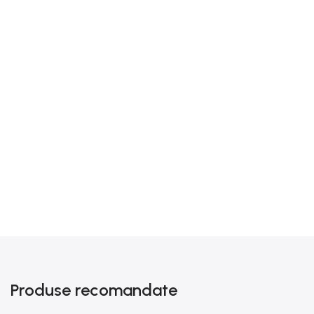
Produse recomandate