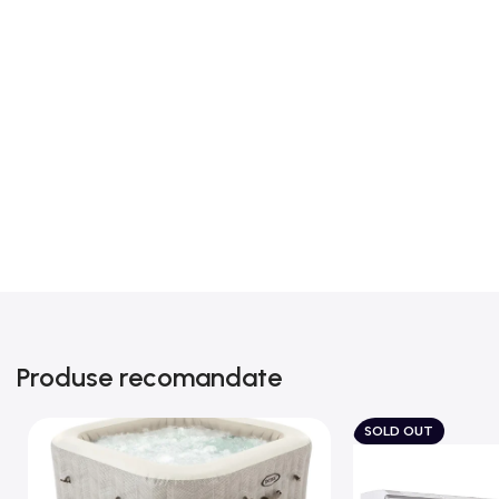
Produse recomandate
SOLD OUT