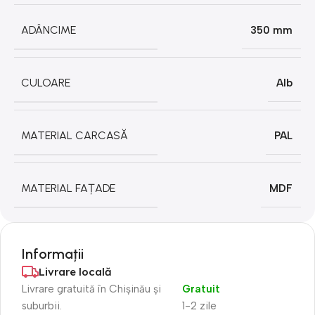
ADÂNCIME
350 mm
CULOARE
Alb
MATERIAL CARCASĂ
PAL
MATERIAL FAȚADE
MDF
Informații
Livrare locală
Livrare gratuită în Chișinău și
Gratuit
suburbii.
1-2 zile