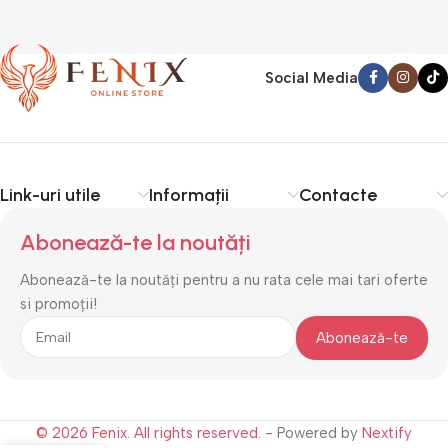
Social Media
Link-uri utile
Informații
Contacte
Abonează-te la noutăți
Abonează-te la noutăți pentru a nu rata cele mai tari oferte
si promoții!
© 2026 Fenix. All rights reserved.
- Powered by
Nextify