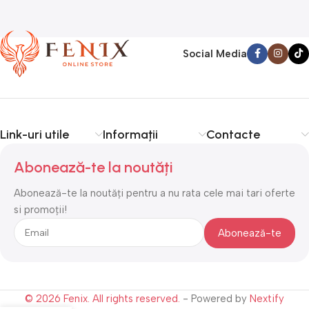
Social Media
Link-uri utile
Informații
Contacte
Abonează-te la noutăți
Abonează-te la noutăți pentru a nu rata cele mai tari oferte
si promoții!
© 2026 Fenix. All rights reserved.
- Powered by
Nextify