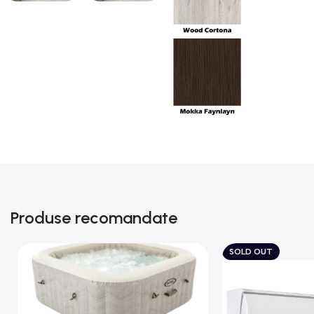
Produse recomandate
SOLD OUT