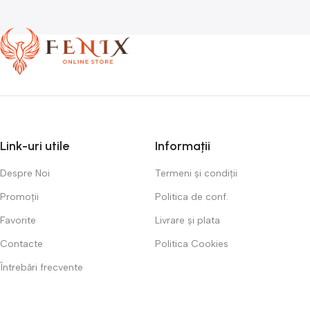
Link-uri utile
Informații
Despre Noi
Termeni și condiții
Promoții
Politica de conf.
Favorite
Livrare și plata
Contacte
Politica Cookies
Întrebări frecvente