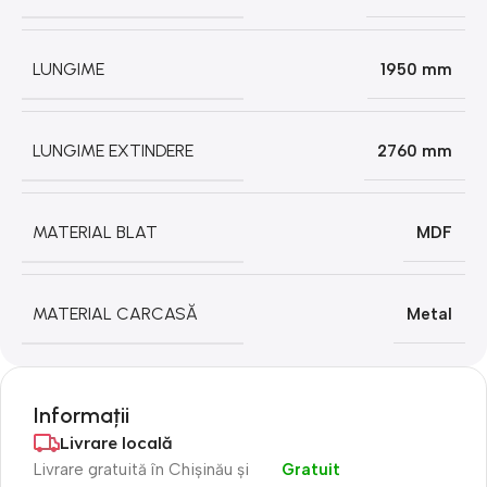
LUNGIME
1950 mm
LUNGIME EXTINDERE
2760 mm
MATERIAL BLAT
MDF
MATERIAL CARCASĂ
Metal
Informații
Livrare locală
Livrare gratuită în Chișinău și
Gratuit