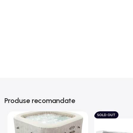
Produse recomandate
SOLD OUT