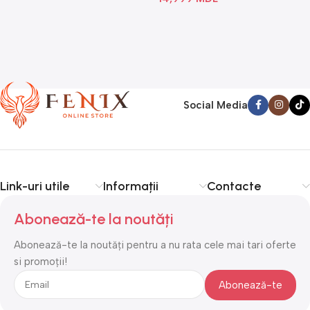
Social Media
Link-uri utile
Informații
Contacte
Abonează-te la noutăți
Abonează-te la noutăți pentru a nu rata cele mai tari oferte
si promoții!