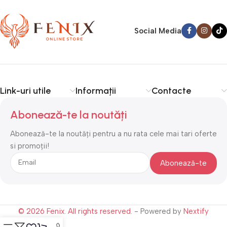
Social Media
Link-uri utile
Informații
Contacte
Abonează-te la noutăți
Abonează-te la noutăți pentru a nu rata cele mai tari oferte
si promoții!
© 2026 Fenix. All rights reserved.
- Powered by
Nextify