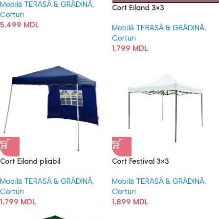
Mobilă TERASĂ & GRĂDINĂ
,
Cort Eiland 3×3
Corturi
5,499
MDL
Mobilă TERASĂ & GRĂDINĂ
,
Corturi
1,799
MDL
Cort Eiland pliabil
Cort Festival 3×3
Mobilă TERASĂ & GRĂDINĂ
,
Mobilă TERASĂ & GRĂDINĂ
,
Corturi
Corturi
1,799
MDL
1,899
MDL