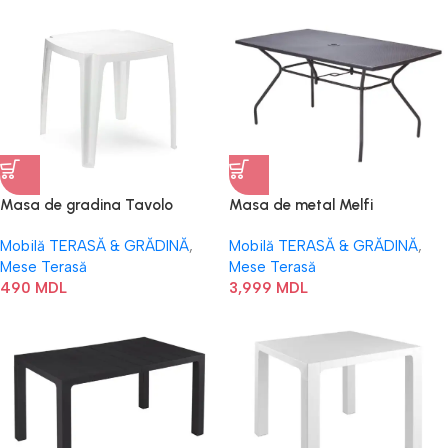
Masa de gradina Tavolo
Masa de metal Melfi
Mobilă TERASĂ & GRĂDINĂ
,
Mobilă TERASĂ & GRĂDINĂ
,
Mese Terasă
Mese Terasă
490
MDL
3,999
MDL