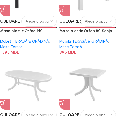
CULOARE
CULOARE
Masa plastic Orfeo 140
Masa plastic Orfeo 80 Sanja
Mobilă TERASĂ & GRĂDINĂ
,
Mobilă TERASĂ & GRĂDINĂ
,
Mese Terasă
Mese Terasă
1,395
MDL
895
MDL
CULOARE
CULOARE